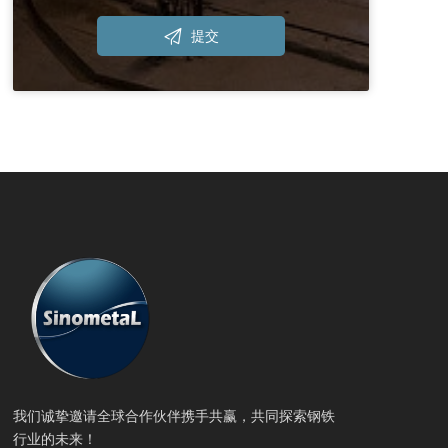

提交
我们诚挚邀请全球合作伙伴携手共赢，共同探索钢铁
行业的未来！