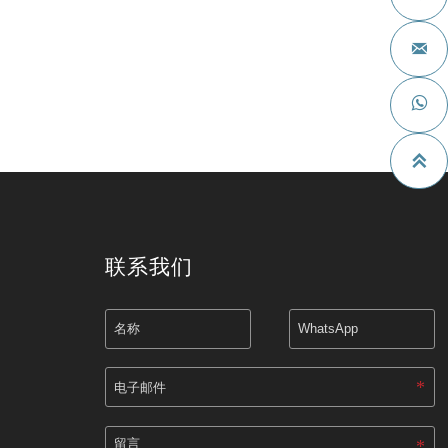



联系我们