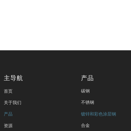
主导航
产品
碳钢
首页
不锈钢
关于我们
镀锌和彩色涂层钢
产品
合金
资源