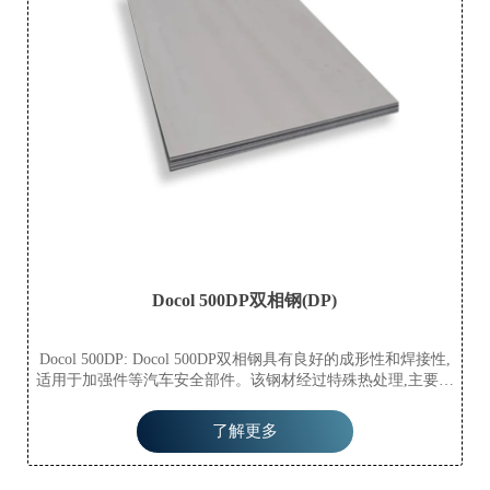
Docol 500DP双相钢(DP)
Docol 500DP: Docol 500DP双相钢具有良好的成形性和焊接性,
适用于加强件等汽车安全部件。该钢材经过特殊热处理,主要产
生两相组织。赋予成形性的铁素体代表一相,而负责强度的马氏
体代表另一相。
了解更多