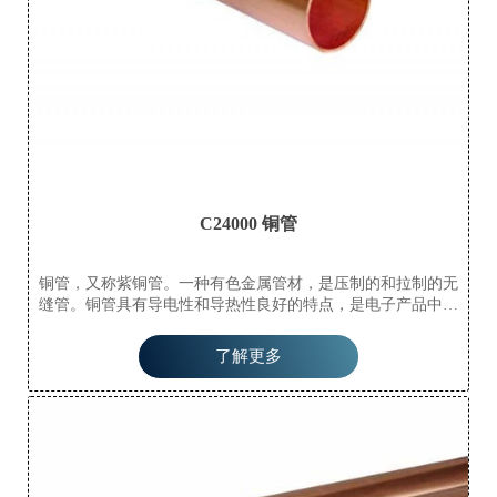
C24000 铜管
铜管，又称紫铜管。一种有色金属管材，是压制的和拉制的无
缝管。铜管具有导电性和导热性良好的特点，是电子产品中导
电配件和散热配件的主要材料。它们已成为现代承包商在所有
住宅商品房中安装水管、供暖和制冷管道的首选。铜管具有很
了解更多
强的耐腐蚀性，不易氧化，不易与一些液态物质发生化学反
应，易于弯曲和成型。