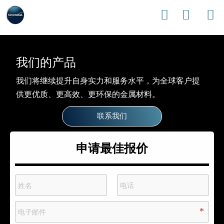



我们的产品
我们将继续提升自身实力和服务水平，为全球客户提
供更优质、更高效、更环保的金属材料。
联系我们
申请最佳报价