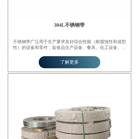
304L不锈钢带
不锈钢带广泛用于生产要求良好综合性能（耐腐蚀性和成型
性）的设备和零件，如食品生产设备、餐具、化工设备、核
能、外部材料、建筑材料、汽车零件（半液体罐槽）、医疗器
械、纤维工业和船舶零件等。
了解更多