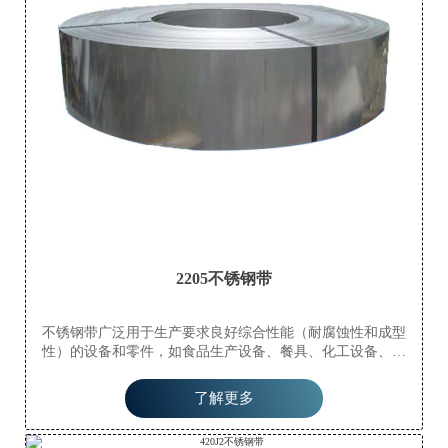
2205不锈钢带
不锈钢带广泛用于生产要求良好综合性能（耐腐蚀性和成型
性）的设备和零件，如食品生产设备、餐具、化工设备、核
能、外部材料、建筑材料、汽车零件（半液体罐槽）、医疗器
械、纤维工业和船舶零件等。
了解更多