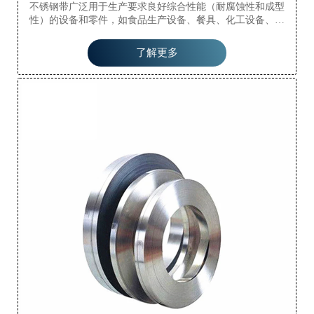
不锈钢带广泛用于生产要求良好综合性能（耐腐蚀性和成型
性）的设备和零件，如食品生产设备、餐具、化工设备、核
能、外部材料、建筑材料、汽车零件（半液体罐槽）、医疗器
械、纤维工业和船舶零件等。
了解更多