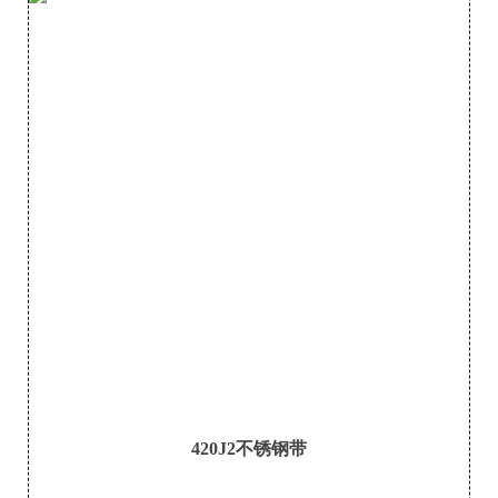
420J2不锈钢带