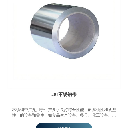
201不锈钢带
不锈钢带广泛用于生产要求良好综合性能（耐腐蚀性和成型
性）的设备和零件，如食品生产设备、餐具、化工设备、核
能、外部材料、建筑材料、汽车零件（半液体罐槽）、医疗器
械、纤维工业和船舶零件等。