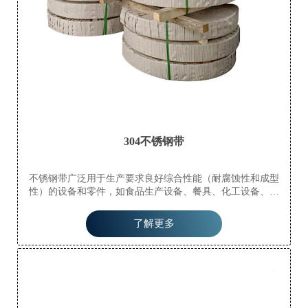
304不锈钢带
不锈钢带广泛用于生产要求良好综合性能（耐腐蚀性和成型
性）的设备和零件，如食品生产设备、餐具、化工设备、核
能、外部材料、建筑材料、汽车零件（半液体罐槽）、医疗器
械、纤维工业和船舶零件等。
了解更多