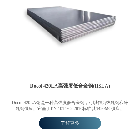
Docol 420LA高强度低合金钢(HSLA)
Docol 420LA钢是一种高强度低合金钢，可以作为热轧钢和冷
轧钢供应。它基于EN 10149-2:2010标准以S420MC供应。
了解更多