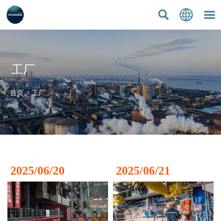



工厂
首页
>
工厂
2025/06/20
2025/06/21