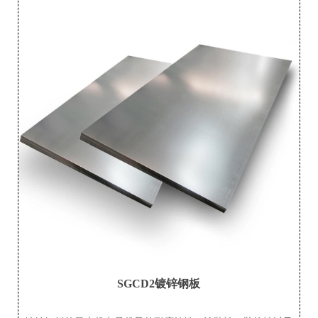
SGCD2镀锌钢板