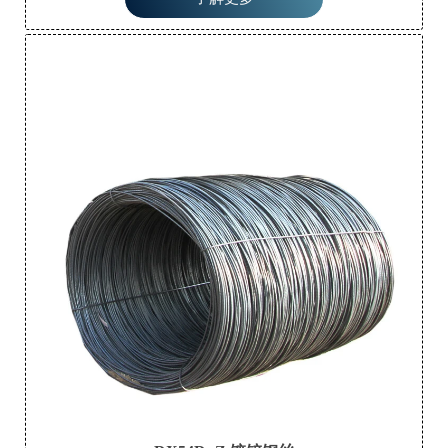
械强度和易成型的特性，还具有涂层材料的良好装饰性和耐腐
蚀性。