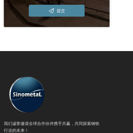

提交
我们诚挚邀请全球合作伙伴携手共赢，共同探索钢铁
行业的未来！