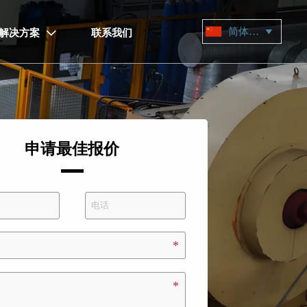
简体中文

解决方案
联系我们

申请最佳报价