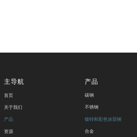
主导航
产品
碳钢
首页
不锈钢
关于我们
镀锌和彩色涂层钢
产品
合金
资源