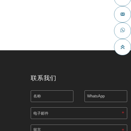



联系我们