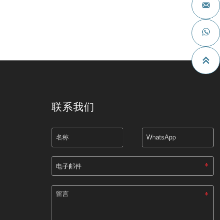



联系我们