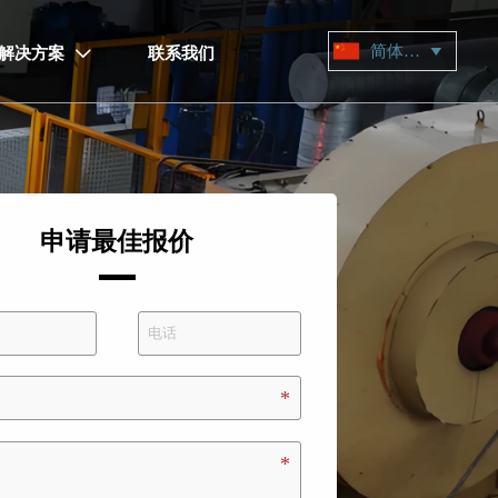
简体中文

解决方案
联系我们

申请最佳报价