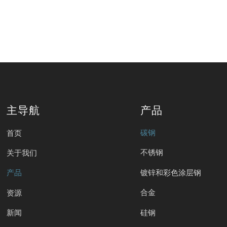
主导航
产品
碳钢
首页
不锈钢
关于我们
镀锌和彩色涂层钢
产品
合金
资源
硅钢
新闻