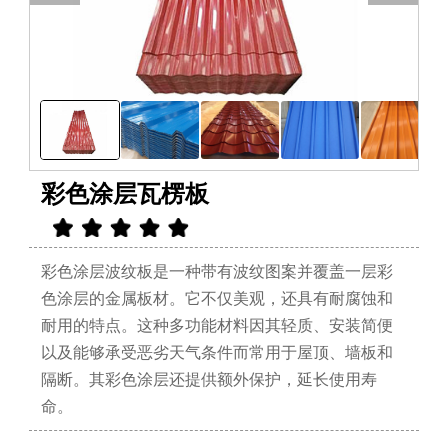
彩色涂层瓦楞板
彩色涂层波纹板是一种带有波纹图案并覆盖一层彩
色涂层的金属板材。它不仅美观，还具有耐腐蚀和
耐用的特点。这种多功能材料因其轻质、安装简便
以及能够承受恶劣天气条件而常用于屋顶、墙板和
隔断。其彩色涂层还提供额外保护，延长使用寿
命。