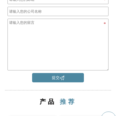

提交
产品
推荐