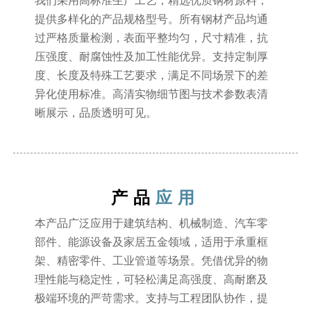
我们采用高标准生产工艺，精选优质钢材原料，
提供多样化的产品规格型号。所有钢材产品均通
过严格质量检测，表面平整均匀，尺寸精准，抗
压强度、耐腐蚀性及加工性能优异。支持定制厚
度、长度及特殊工艺要求，满足不同场景下的差
异化使用标准。高清实物细节图与技术参数表清
晰展示，品质透明可见。
产品
应用
本产品广泛应用于建筑结构、机械制造、汽车零
部件、能源设备及家居五金领域，适用于承重框
架、精密零件、工业管道等场景。凭借优异的物
理性能与稳定性，可轻松满足高强度、高耐磨及
极端环境的严苛需求。支持与工程团队协作，提