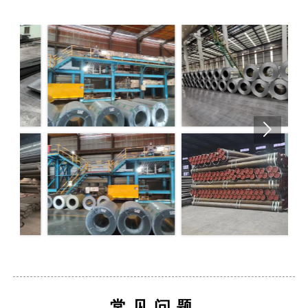

常见问题