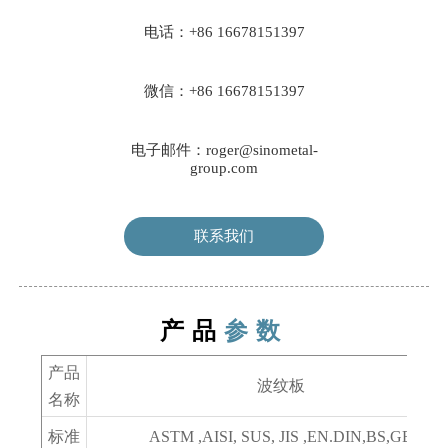
电话：+86 16678151397
微信：+86 16678151397
电子邮件：roger@sinometal-
group.com
联系我们
产品
参数
产品
波纹板
名称
标准
ASTM ,AISI, SUS, JIS ,EN.DIN,BS,GB