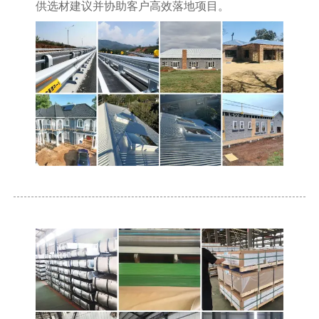
供选材建议并协助客户高效落地项目。