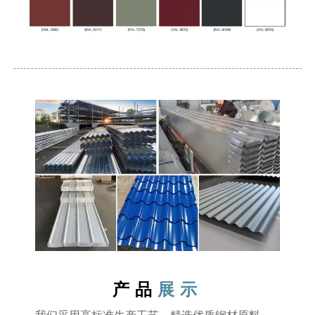
产品
展示