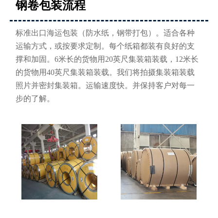
钢卷包装流程
标准出口海运包装（防水纸，钢带打包）。适合各种
运输方式，或按要求定制。每个纸箱都装有良好的支
撑和加固。6米长的货物用20英尺集装箱装载，12米长
的货物用40英尺集装箱装载。我们将拍摄集装箱装载
照片并密封集装箱。运输速度快。并保持客户对每一
步的了解。