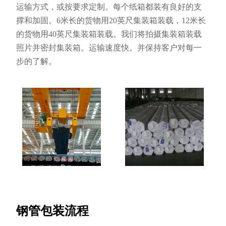
运输方式，或按要求定制。每个纸箱都装有良好的支
撑和加固。6米长的货物用20英尺集装箱装载，12米长
的货物用40英尺集装箱装载。我们将拍摄集装箱装载
照片并密封集装箱。运输速度快。并保持客户对每一
步的了解。
钢管包装流程