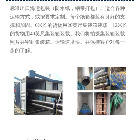
标准出口海运包装（防水纸，钢带打包）。适合各种
运输方式，或按要求定制。每个纸箱都装有良好的支
撑和加固。6米长的货物用20英尺集装箱装载，12米长
的货物用40英尺集装箱装载。我们将拍摄集装箱装载
照片并密封集装箱。运输速度快。并保持客户对每一
步的了解。