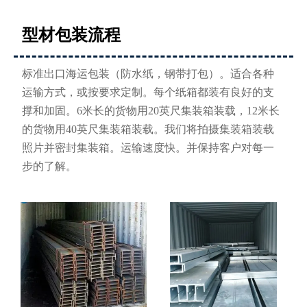
型材包装流程
标准出口海运包装（防水纸，钢带打包）。适合各种
运输方式，或按要求定制。每个纸箱都装有良好的支
撑和加固。6米长的货物用20英尺集装箱装载，12米长
的货物用40英尺集装箱装载。我们将拍摄集装箱装载
照片并密封集装箱。运输速度快。并保持客户对每一
步的了解。