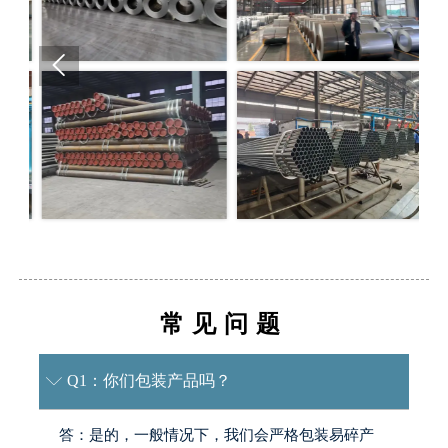

常见问题
Q1：你们包装产品吗？

答：是的，一般情况下，我们会严格包装易碎产