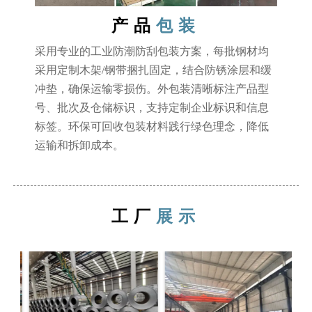
产品
包装
采用专业的工业防潮防刮包装方案，每批钢材均
采用定制木架/钢带捆扎固定，结合防锈涂层和缓
冲垫，确保运输零损伤。外包装清晰标注产品型
号、批次及仓储标识，支持定制企业标识和信息
标签。环保可回收包装材料践行绿色理念，降低
运输和拆卸成本。
工厂
展示