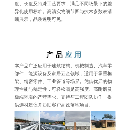
度、长度及特殊工艺要求，满足不同场景下的差
异化使用标准。高清实物细节图与技术参数表清
晰展示，品质透明可见。
产品
应用
本产品广泛应用于建筑结构、机械制造、汽车零
部件、能源设备及家居五金领域，适用于承重框
架、精密零件、工业管道等场景。凭借优异的物
理性能与稳定性，可轻松满足高强度、高耐磨及
极端环境的严苛需求。支持与工程团队协作，提
供选材建议并协助客户高效落地项目。