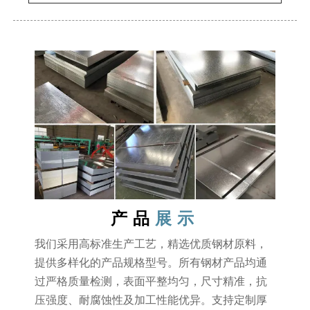
产品
展示
我们采用高标准生产工艺，精选优质钢材原料，
提供多样化的产品规格型号。所有钢材产品均通
过严格质量检测，表面平整均匀，尺寸精准，抗
压强度、耐腐蚀性及加工性能优异。支持定制厚