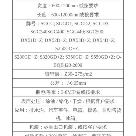
宽度：600-1200mm
或按要求
长度：600-12000mm或按要求
牌号：SGCC; SGCD1; SGCD2; SGCD3;
SGC340SGC400; SGC440; SGC590;
DX51D+Z; DX52D+Z; DX53D+Z; DX54D+Z;
S250GD+Z;
S280GD+Z; S320GD+Z; S350GD+Z; S550GD+Z; Q-
BQB420-2009
镀锌层：Z30- 275g/m2
公差：+/-0.05mm
捆包/卷重：3-8MT/卷或按要求
表面处理：涂油 / 铬化 / 干燥 / 根据客户要求
应用：排水沟、汽车零件、电器、檩条、自动售货
机、冰箱、
包装：标准出口包装，或按客户要求