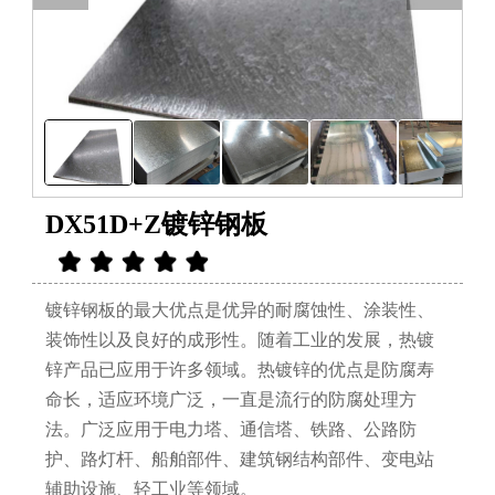
DX51D+Z镀锌钢板
镀锌钢板的最大优点是优异的耐腐蚀性、涂装性、
装饰性以及良好的成形性。随着工业的发展，热镀
锌产品已应用于许多领域。热镀锌的优点是防腐寿
命长，适应环境广泛，一直是流行的防腐处理方
法。广泛应用于电力塔、通信塔、铁路、公路防
护、路灯杆、船舶部件、建筑钢结构部件、变电站
辅助设施、轻工业等领域。