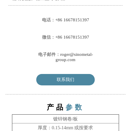
电话：+86 16678151397
微信：+86 16678151397
电子邮件：roger@sinometal-
group.com
联系我们
产品
参数
镀锌钢卷/板
厚度：0.15-14mm
或按要求