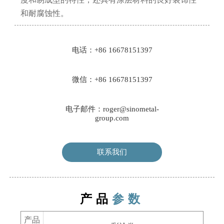
和耐腐蚀性。
电话：+86 16678151397
微信：+86 16678151397
电子邮件：roger@sinometal-
group.com
联系我们
产品
参数
产品