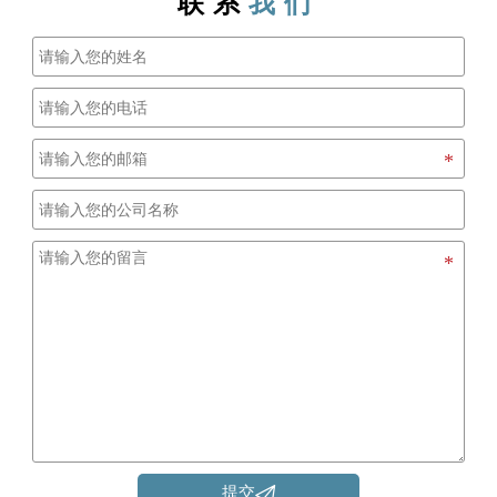
联系
我们

提交