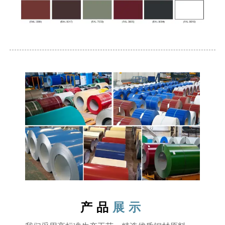
产品
展示