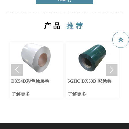
产品
推荐



SGHC DX53D 彩涂卷
彩色涂层卷
了解更多
了解更多