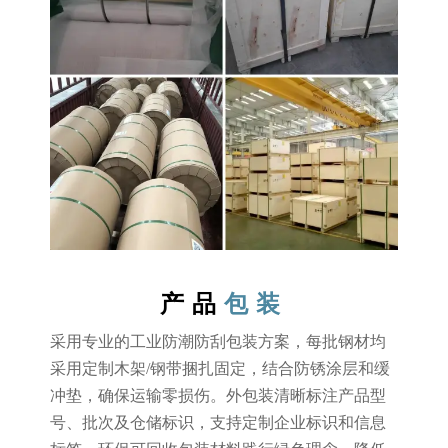
产品
包装
采用专业的工业防潮防刮包装方案，每批钢材均
采用定制木架/钢带捆扎固定，结合防锈涂层和缓
冲垫，确保运输零损伤。外包装清晰标注产品型
号、批次及仓储标识，支持定制企业标识和信息