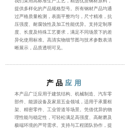
我们采用高标准生产工艺，精选优质钢材原料，
提供多样化的产品规格型号。所有钢材产品均通
过严格质量检测，表面平整均匀，尺寸精准，抗
压强度、耐腐蚀性及加工性能优异。支持定制厚
度、长度及特殊工艺要求，满足不同场景下的差
异化使用标准。高清实物细节图与技术参数表清
晰展示，品质透明可见。
产品
应用
本产品广泛应用于建筑结构、机械制造、汽车零
部件、能源设备及家居五金领域，适用于承重框
架、精密零件、工业管道等场景。凭借优异的物
理性能与稳定性，可轻松满足高强度、高耐磨及
极端环境的严苛需求。支持与工程团队协作，提