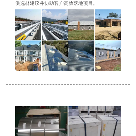
供选材建议并协助客户高效落地项目。