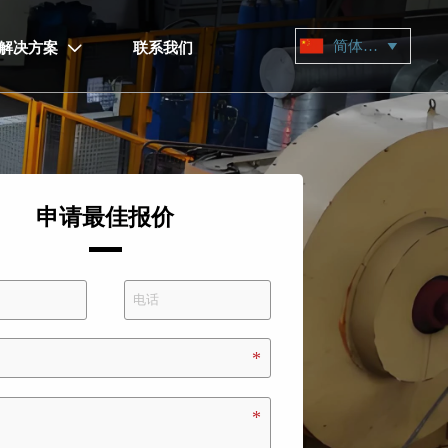
简体中文

解决方案
联系我们

申请最佳报价