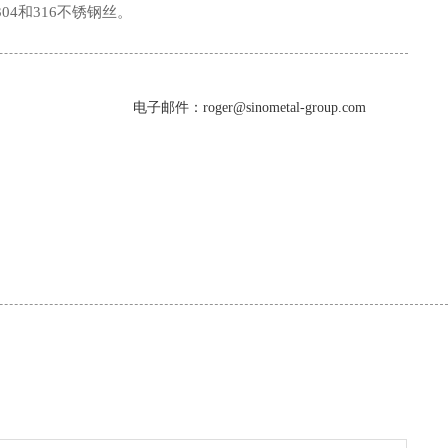
4和316不锈钢丝。
电子邮件：roger@sinometal-group.com