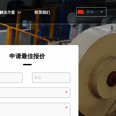
简体中文

解决方案
联系我们

申请最佳报价