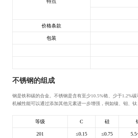
特点
价格条款
包装
不锈钢的组成
钢是铁和碳的合金。不锈钢是含有至少10.5%铬、少于1.2
机械性能可以通过添加其他元素进一步增强，例如镍、钼、钛
等级
C
硅
201
≤0.15
≤0.75
5.5