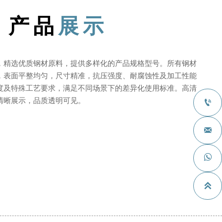
产品
展示
，精选优质钢材原料，提供多样化的产品规格型号。所有钢材
，表面平整均匀，尺寸精准，抗压强度、耐腐蚀性及加工性能
度及特殊工艺要求，满足不同场景下的差异化使用标准。高清
清晰展示，品质透明可见。



