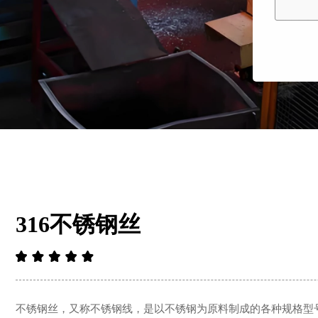
316不锈钢丝
不锈钢丝，又称不锈钢线，是以不锈钢为原料制成的各种规格型