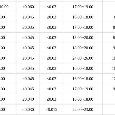
10.00
≤0.060
≤0.03
17.00~19.00
.00
≤0.045
≤0.03
16.00~18.00
.00
≤0.035
≤0.03
17.00~19.00
8
.00
≤0.045
≤0.03
18.00~20.00
8
.00
≤0.045
≤0.03
18.00~20.00
9
.00
≤0.045
≤0.03
24.00~26.00
1
.00
≤0.045
≤0.03
16.00~18.00
1
.00
≤0.045
≤0.03
16.00~18.00
1
.00
≤0.045
≤0.03
17.00~19.00
9
.00
≤0.040
≤0.03
16.00~18.00
.00
≤0.030
≤0.015
22.00~23.00