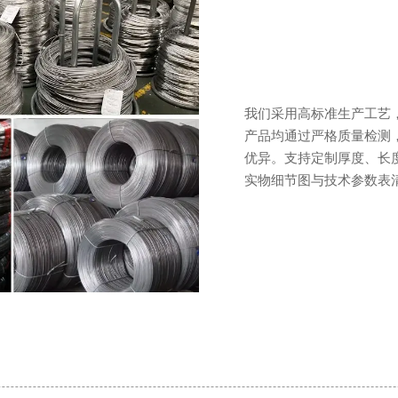
我们采用高标准生产工艺
产品均通过严格质量检测
优异。支持定制厚度、长
实物细节图与技术参数表