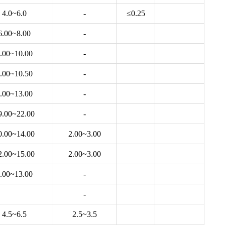
4.0~6.0
-
≤0.25
6.00~8.00
-
.00~10.00
-
.00~10.50
-
.00~13.00
-
9.00~22.00
-
0.00~14.00
2.00~3.00
2.00~15.00
2.00~3.00
.00~13.00
-
-
4.5~6.5
2.5~3.5