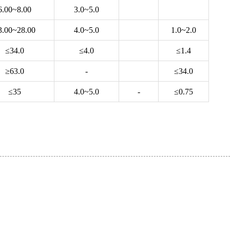
6.00~8.00
3.0~5.0
3.00~28.00
4.0~5.0
1.0~2.0
≤34.0
≤4.0
≤1.4
≥63.0
-
≤34.0
≤35
4.0~5.0
-
≤0.75