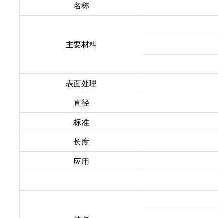
名称
主要材料
表面处理
直径
标准
长度
应用