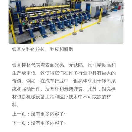
银亮材料的拉拔、剥皮和研磨
银亮棒材代表着表面光亮、无缺陷、尺寸精度高和
生产成本低，这使得它们在许多行业中具有巨大的
价值。例如，在汽车行业中，银亮棒材用于转向系
统和驱动部件、活塞杆和悬架弹簧。此外，银亮棒
材也是机械设备工程和医疗技术中不可或缺的材
料。
上一页：没有更多内容了~
下一页：没有更多内容了~