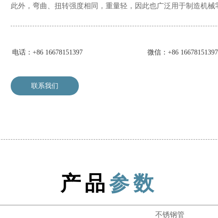
此外，弯曲、扭转强度相同，重量轻，因此也广泛用于制造机械
电话：+86 16678151397
微信：+86 16678151397
联系我们
产品
参数
不锈钢管