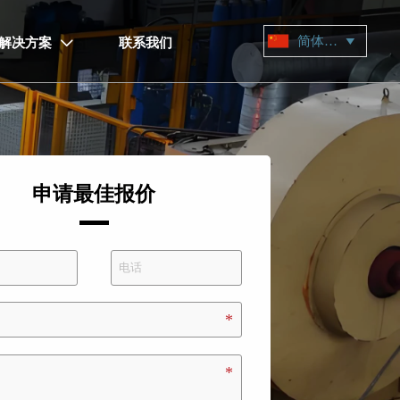
简体中文

解决方案
联系我们

申请最佳报价