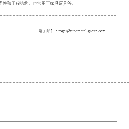
零件和工程结构。也常用于家具厨具等。
电子邮件：roger@sinometal-group.com