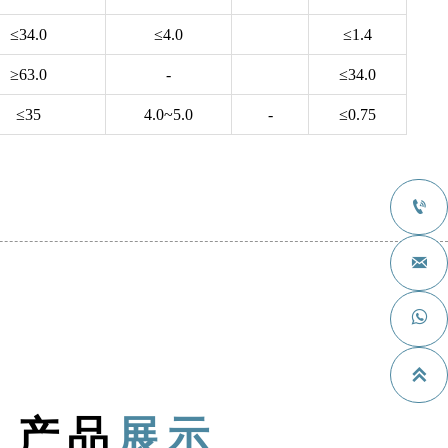
≤34.0
≤4.0
≤1.4
≥63.0
-
≤34.0
≤35
4.0~5.0
-
≤0.75




产品
展示