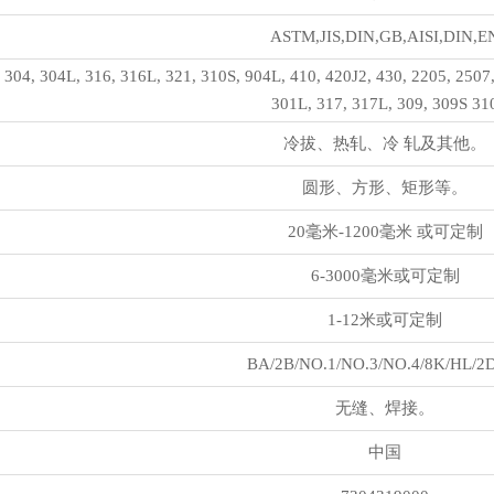
ASTM,JIS,DIN,GB,AISI,DIN,E
 304, 304L, 316, 316L, 321, 310S, 904L, 410, 420J2, 430, 2205, 2507
301L, 317, 317L, 309, 309S 31
冷拔、热轧、冷 轧及其他。
圆形、方形、矩形等。
20毫米-1200毫米 或可定制
6-3000毫米或可定制
1-12米或可定制
BA/2B/NO.1/NO.3/NO.4/8K/HL/2
无缝、焊接。
中国