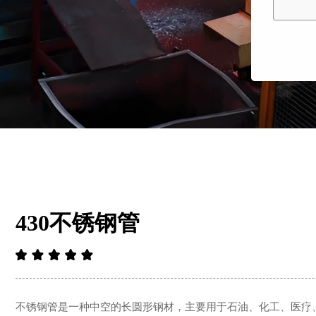
430不锈钢管
不锈钢管是一种中空的长圆形钢材，主要用于石油、化工、医疗