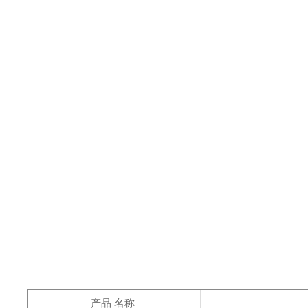
产品 名称