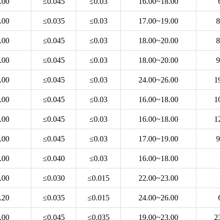
.00
≤0.045
≤0.03
16.00~18.00
.00
≤0.035
≤0.03
17.00~19.00
8
.00
≤0.045
≤0.03
18.00~20.00
8
.00
≤0.045
≤0.03
18.00~20.00
9
.00
≤0.045
≤0.03
24.00~26.00
1
.00
≤0.045
≤0.03
16.00~18.00
1
.00
≤0.045
≤0.03
16.00~18.00
1
.00
≤0.045
≤0.03
17.00~19.00
9
.00
≤0.040
≤0.03
16.00~18.00
.00
≤0.030
≤0.015
22.00~23.00
.20
≤0.035
≤0.015
24.00~26.00
.00
≤0.045
≤0.035
19.00~23.00
2