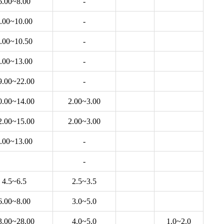
6.00~8.00
-
.00~10.00
-
.00~10.50
-
.00~13.00
-
9.00~22.00
-
0.00~14.00
2.00~3.00
2.00~15.00
2.00~3.00
.00~13.00
-
-
4.5~6.5
2.5~3.5
6.00~8.00
3.0~5.0
3.00~28.00
4.0~5.0
1.0~2.0