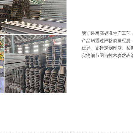
我们采用高标准生产工艺
产品均通过严格质量检测
优异。支持定制厚度、长
实物细节图与技术参数表