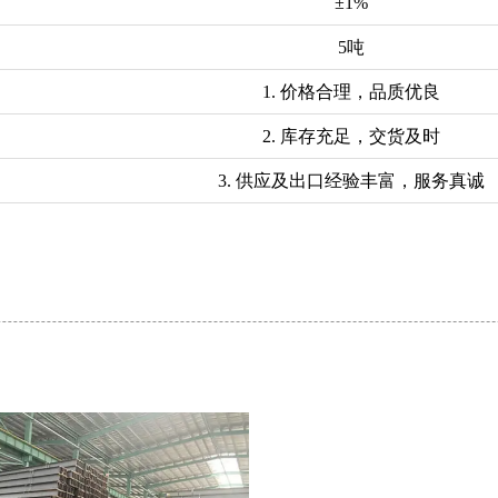
±1%
5吨
1. 价格合理，品质优良
2. 库存充足，交货及时
3. 供应及出口经验丰富，服务真诚