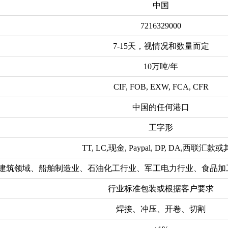
中国
7216329000
7-15天，视情况和数量而定
10万吨/年
CIF, FOB, EXW, FCA, CFR
中国的任何港口
工字形
TT, LC,现金, Paypal, DP, DA,西联汇款
建筑领域、船舶制造业、石油化工行业、军工电力行业、食品加
行业标准包装或根据客户要求
焊接、冲压、开卷、切割