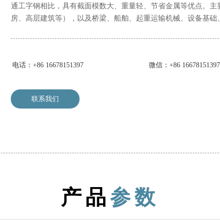
通工字钢相比，具有截面模数大、重量轻、节省金属等优点。主
房、高层建筑等），以及桥梁、船舶、起重运输机械、设备基础
电话：+86 16678151397
微信：+86 16678151397
联系我们
产品
参数