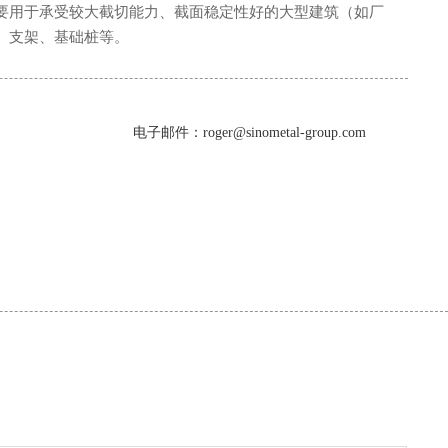
要用于承受较大截切能力、截面稳定性好的大型建筑（如厂
、支架、基础桩等。
电子邮件：roger@sinometal-group.com