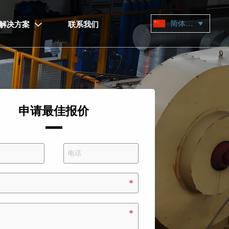
简体中文

解决方案
联系我们

申请最佳报价