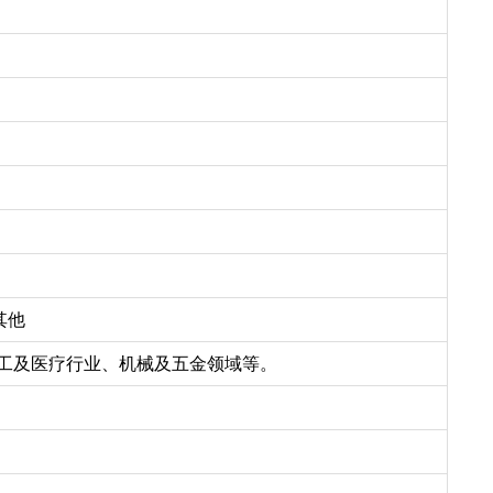
或其他
工及医疗行业、机械及五金领域等。