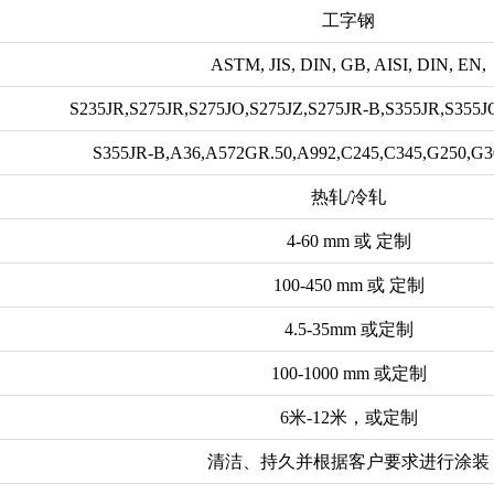
工字钢
ASTM, JIS, DIN, GB, AISI, DIN, EN,
S235JR,S275JR,S275JO,S275JZ,S275JR-B,S355JR,S355J
S355JR-B,A36,A572GR.50,A992,C245,C345,G250,G3
热轧/冷轧
4-60 mm 或 定制
100-450 mm 或 定制
4.5-35mm 或定制
100-1000 mm 或定制
6米-12米，或定制
清洁、持久并根据客户要求进行涂装