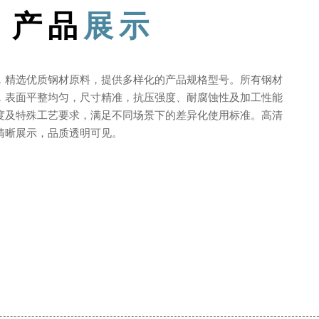
产品
展示
，精选优质钢材原料，提供多样化的产品规格型号。所有钢材
，表面平整均匀，尺寸精准，抗压强度、耐腐蚀性及加工性能
度及特殊工艺要求，满足不同场景下的差异化使用标准。高清
清晰展示，品质透明可见。