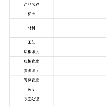
产品名称
标准
材料
工艺
腹板厚度
腹板宽度
翼缘厚度
翼缘宽度
长度
表面处理