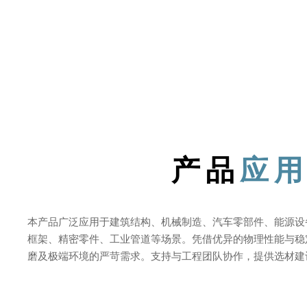
产品
应
本产品广泛应用于建筑结构、机械制造、汽车零部件、能源设
框架、精密零件、工业管道等场景。凭借优异的物理性能与稳
磨及极端环境的严苛需求。支持与工程团队协作，提供选材建