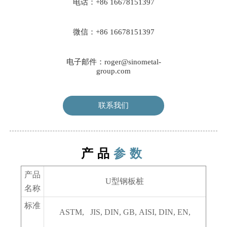
电话：+86 16678151397
微信：+86 16678151397
电子邮件：roger@sinometal-
group.com
联系我们
产品
参数
产品
U型钢板桩
名称
标准
ASTM, JIS, DIN, GB, AISI, DIN, EN,