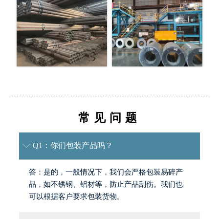
常见问题
Q1：你们包装产品吗？

答：是的，一般情况下，我们会严格包装易碎产
品，如不锈钢、铝材等，防止产品刮伤。我们也
可以根据客户要求包装货物。