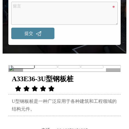

提交
<
>
A33E36-3U型钢板桩
U型钢板桩是一种广泛应用于各种建筑和工程领域的
结构元件。