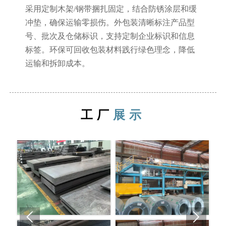
采用定制木架/钢带捆扎固定，结合防锈涂层和缓
冲垫，确保运输零损伤。外包装清晰标注产品型
号、批次及仓储标识，支持定制企业标识和信息
标签。环保可回收包装材料践行绿色理念，降低
运输和拆卸成本。
工厂
展示

