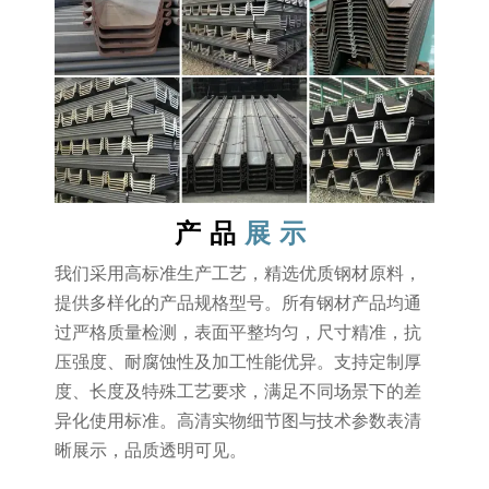
产品
展示
我们采用高标准生产工艺，精选优质钢材原料，
提供多样化的产品规格型号。所有钢材产品均通
过严格质量检测，表面平整均匀，尺寸精准，抗
压强度、耐腐蚀性及加工性能优异。支持定制厚
度、长度及特殊工艺要求，满足不同场景下的差
异化使用标准。高清实物细节图与技术参数表清
晰展示，品质透明可见。