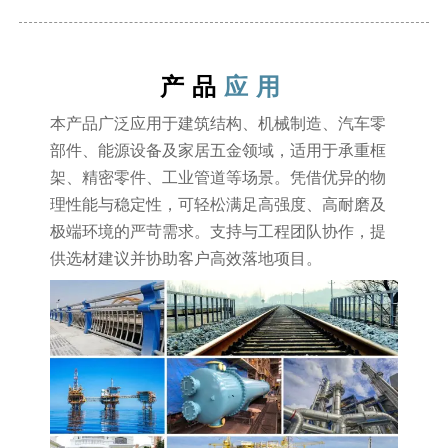
产品
应用
本产品广泛应用于建筑结构、机械制造、汽车零
部件、能源设备及家居五金领域，适用于承重框
架、精密零件、工业管道等场景。凭借优异的物
理性能与稳定性，可轻松满足高强度、高耐磨及
极端环境的严苛需求。支持与工程团队协作，提
供选材建议并协助客户高效落地项目。