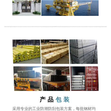
产品
包装
采用专业的工业防潮防刮包装方案，每批钢材均