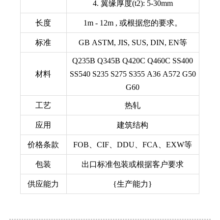
4. 翼缘厚度(t2): 5-30mm
长度
1m - 12m , 或根据您的要求。
标准
GB ASTM, JIS, SUS, DIN, EN等
Q235B Q345B Q420C Q460C SS400
材料
SS540 S235 S275 S355 A36 A572 G50
G60
工艺
热轧
应用
建筑结构
价格条款
FOB、CIF、DDU、FCA、EXW等
包装
出口标准包装或根据客户要求
供应能力
{生产能力}