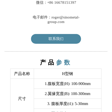
微信：+86 16678151397
电子邮件：roger@sinometal-
group.com
联系我们
产品
参数
产品名称
H型钢
1.腹板宽度(H): 100-900mm
2.翼缘宽度(B): 100-300mm
尺寸
3. 腹板厚度(t1): 5-30mm