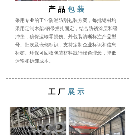
产品
包装
采用专业的工业防潮防刮包装方案，每批钢材均
采用定制木架/钢带捆扎固定，结合防锈涂层和缓
冲垫，确保运输零损伤。外包装清晰标注产品型
号、批次及仓储标识，支持定制企业标识和信息
标签。环保可回收包装材料践行绿色理念，降低
运输和拆卸成本。
工厂
展示