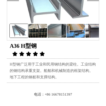
A36 H型钢
H型钢广泛用于工业和民用钢结构的梁柱。工业结构
的钢结构承重支架。船舶和机械制造的框架结构。
地下工程的钢桩和支撑结构。
电话：+86 16678151397