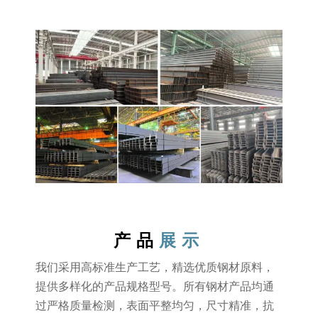
产品
展示
我们采用高标准生产工艺，精选优质钢材原料，
提供多样化的产品规格型号。所有钢材产品均通
过严格质量检测，表面平整均匀，尺寸精准，抗