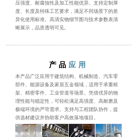
压强度、耐腐蚀性及加工性能优异。支持定制厚
度、长度及特殊工艺要求，满足不同场景下的差
异化使用标准。高清实物细节图与技术参数表清
晰展示，品质透明可见。
产品
应用
本产品广泛应用于建筑结构、机械制造、汽车零
部件、能源设备及家居五金领域，适用于承重框
架、精密零件、工业管道等场景。凭借优异的物
理性能与稳定性，可轻松满足高强度、高耐磨及
极端环境的严苛需求。支持与工程团队协作，提
供选材建议并协助客户高效落地项目。