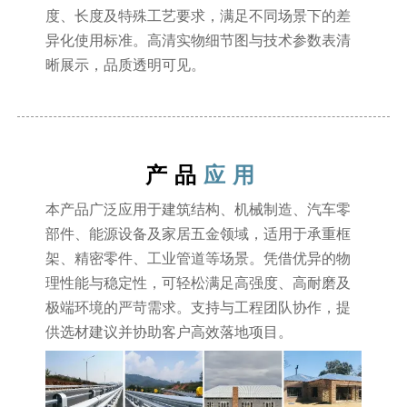
度、长度及特殊工艺要求，满足不同场景下的差
异化使用标准。高清实物细节图与技术参数表清
晰展示，品质透明可见。
产品
应用
本产品广泛应用于建筑结构、机械制造、汽车零
部件、能源设备及家居五金领域，适用于承重框
架、精密零件、工业管道等场景。凭借优异的物
理性能与稳定性，可轻松满足高强度、高耐磨及
极端环境的严苛需求。支持与工程团队协作，提
供选材建议并协助客户高效落地项目。