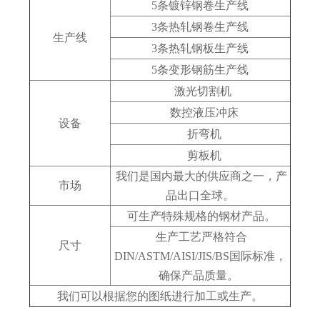
5条镀锌钢卷生产线
3条热轧钢卷生产线
生产线
3条热轧钢板生产线
5条变形钢筋生产线
激光切割机
数控液压冲床
设备
折弯机
剪板机
我们是国内最大的供应商之一，产
市场
品出口全球。
可生产特殊规格的钢材产品。
生产工艺严格符合
尺寸
DIN/ASTM/AISI/JIS/BS国际标准，
确保产品质量。
我们可以根据您的图纸进行加工或生产。