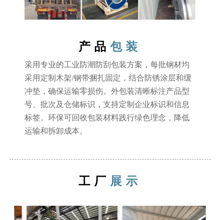
产品
包装
采用专业的工业防潮防刮包装方案，每批钢材均
采用定制木架/钢带捆扎固定，结合防锈涂层和缓
冲垫，确保运输零损伤。外包装清晰标注产品型
号、批次及仓储标识，支持定制企业标识和信息
标签。环保可回收包装材料践行绿色理念，降低
运输和拆卸成本。
工厂
展示