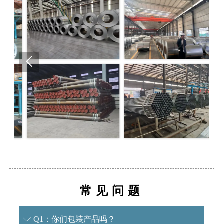

常见问题
Q1：你们包装产品吗？
