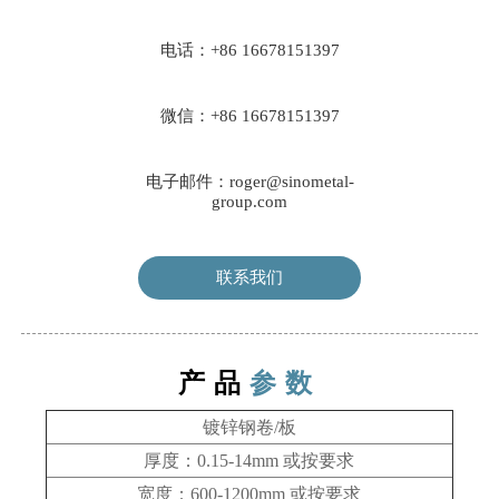
电话：+86 16678151397
微信：+86 16678151397
电子邮件：roger@sinometal-
group.com
联系我们
产品
参数
镀锌钢卷/板
厚度：0.15-14mm
或按要求
宽度：600-1200mm
或按要求