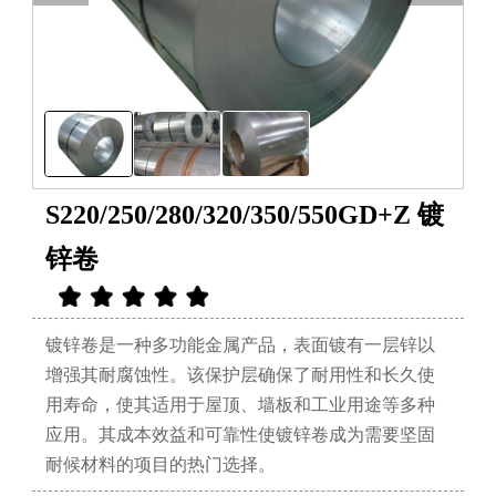
S220/250/280/320/350/550GD+Z 镀
锌卷
镀锌卷是一种多功能金属产品，表面镀有一层锌以
增强其耐腐蚀性。该保护层确保了耐用性和长久使
用寿命，使其适用于屋顶、墙板和工业用途等多种
应用。其成本效益和可靠性使镀锌卷成为需要坚固
耐候材料的项目的热门选择。