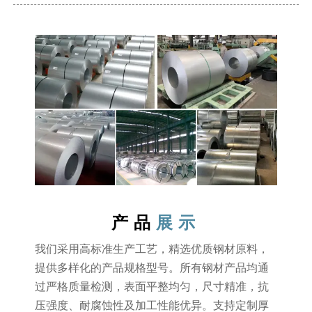
产品
展示
我们采用高标准生产工艺，精选优质钢材原料，
提供多样化的产品规格型号。所有钢材产品均通
过严格质量检测，表面平整均匀，尺寸精准，抗
压强度、耐腐蚀性及加工性能优异。支持定制厚