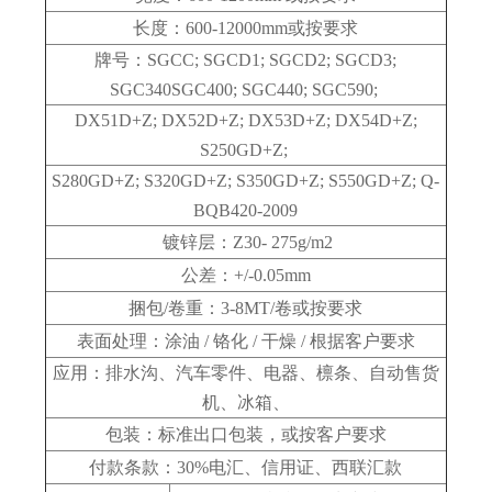
长度：600-12000mm或按要求
牌号：SGCC; SGCD1; SGCD2; SGCD3;
SGC340SGC400; SGC440; SGC590;
DX51D+Z; DX52D+Z; DX53D+Z; DX54D+Z;
S250GD+Z;
S280GD+Z; S320GD+Z; S350GD+Z; S550GD+Z; Q-
BQB420-2009
镀锌层：Z30- 275g/m2
公差：+/-0.05mm
捆包/卷重：3-8MT/卷或按要求
表面处理：涂油 / 铬化 / 干燥 / 根据客户要求
应用：排水沟、汽车零件、电器、檩条、自动售货
机、冰箱、
包装：标准出口包装，或按客户要求
付款条款：30%电汇、信用证、西联汇款