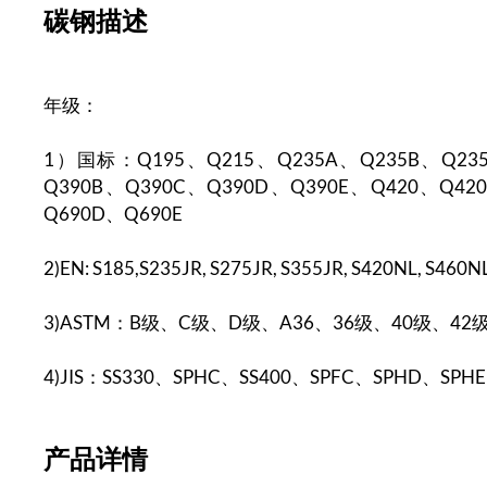
碳钢描述
年级：
1）国标：Q195、Q215、Q235A、Q235B、Q235
Q390B、Q390C、Q390D、Q390E、Q420、Q42
Q690D、Q690E
2)EN: S185,S235JR, S275JR, S355JR, S420NL, S460
3)ASTM：B级、C级、D级、A36、36级、40级、42
4)JIS：SS330、SPHC、SS400、SPFC、SPHD、SPHE
产品
详情