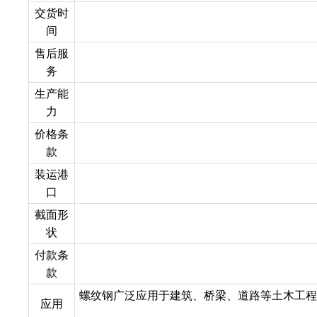
交货时
间
售后服
务
生产能
力
价格条
款
装运港
口
截面形
状
付款条
款
螺纹钢广泛应用于建筑、桥梁、道路等土木工
应用