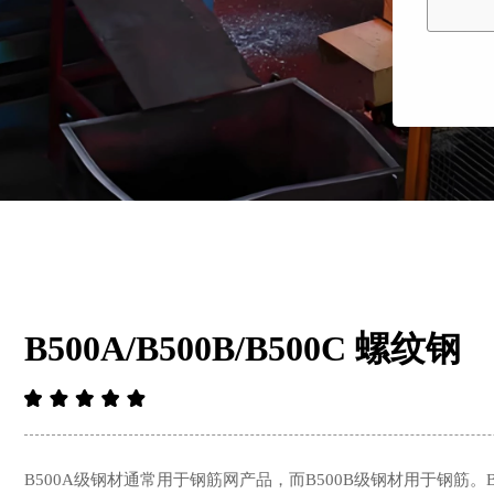
B500A/B500B/B500C 螺纹钢
B500A级钢材通常用于钢筋网产品，而B500B级钢材用于钢筋