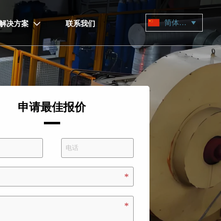
简体中文

解决方案
联系我们

申请最佳报价