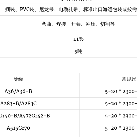
捆装、PVC袋、尼龙带、电缆扎带、标准出口海运包装或按
弯曲、焊接、开卷、冲压、切割等
±1%
5吨
等级
常规尺
A36/A36-B
5-20 * 2300-
A283-B/A283C
5-20 * 2300-
Gr50-B/A572Gr42-B
5-20 * 2300-
A515Gr70
5-20 * 2300-