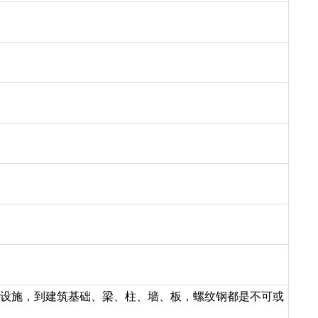
共设施，到建筑基础、梁、柱、墙、板，螺纹钢都是不可或