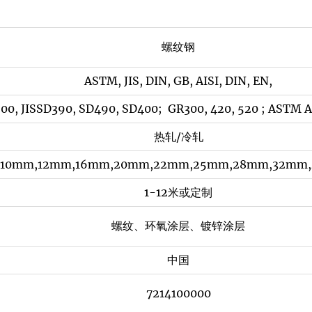
螺纹钢
ASTM, JIS, DIN, GB, AISI, DIN, EN,
0, JISSD390, SD490, SD400; GR300, 420, 520 ; ASTM
热轧/冷轧
10mm,12mm,16mm,20mm,22mm,25mm,28mm,32mm
1-12米或定制
螺纹、环氧涂层、镀锌涂层
中国
7214100000