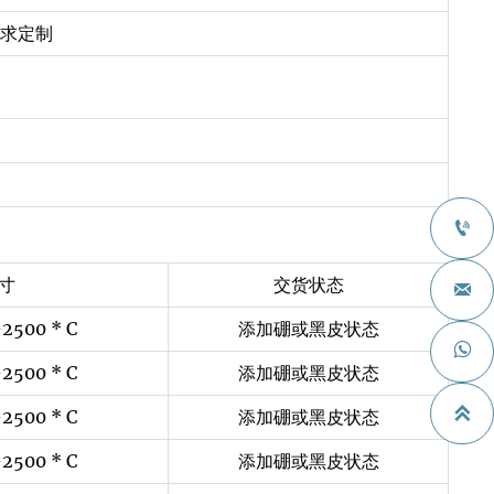
需求定制

寸
交货状态

2500 * C
添加硼或黑皮状态

2500 * C
添加硼或黑皮状态

2500 * C
添加硼或黑皮状态
2500 * C
添加硼或黑皮状态