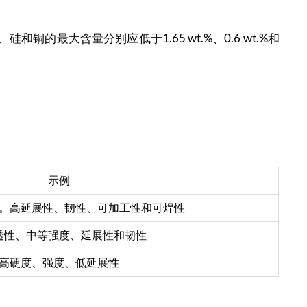
的最大含量分别应低于1.65 wt.%、0.6 wt.%和
示例
。高延展性、韧性、可加工性和可焊性
透性、中等强度、延展性和韧性
高硬度、强度、低延展性