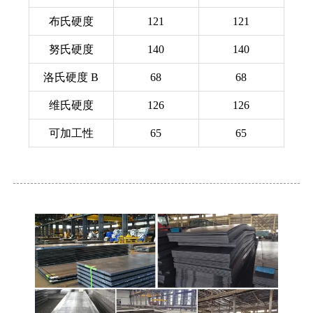
布氏硬度
121
121
努氏硬度
140
140
洛氏硬度 B
68
68
维氏硬度
126
126
可加工性
65
65