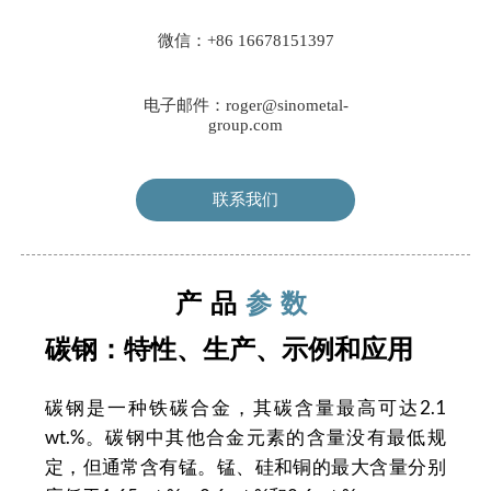
微信：+86 16678151397
电子邮件：roger@sinometal-
group.com
联系我们
产品
参数
碳钢：特性、生产、示例和应用
碳钢是一种铁碳合金，其碳含量最高可达2.1
wt.%。碳钢中其他合金元素的含量没有最低规
定，但通常含有锰。锰、硅和铜的最大含量分别