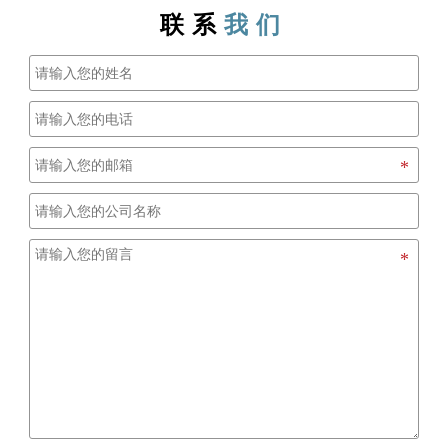
联系
我们