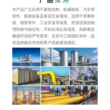
产品
应用
本产品广泛应用于建筑结构、机械制造、汽车零
部件、能源设备及家居五金领域，适用于承重框
架、精密零件、工业管道等场景。凭借优异的物
理性能与稳定性，可轻松满足高强度、高耐磨及
极端环境的严苛需求。支持与工程团队协作，提
供选材建议并协助客户高效落地项目。