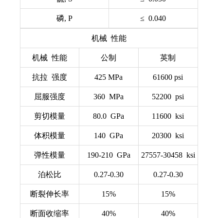
磷, P
≤ 0.040
机械 性能
机械 性能
公制
英制
抗拉 强度
425 MPa
61600 psi
屈服强度
360 MPa
52200 psi
剪切模量
80.0 GPa
11600 ksi
体积模量
140 GPa
20300 ksi
弹性模量
190-210 GPa
27557-30458 ksi
泊松比
0.27-0.30
0.27-0.30
断裂伸长率
15%
15%
断面收缩率
40%
40%