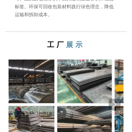
标签。环保可回收包装材料践行绿色理念，降低
运输和拆卸成本。
工厂
展示
