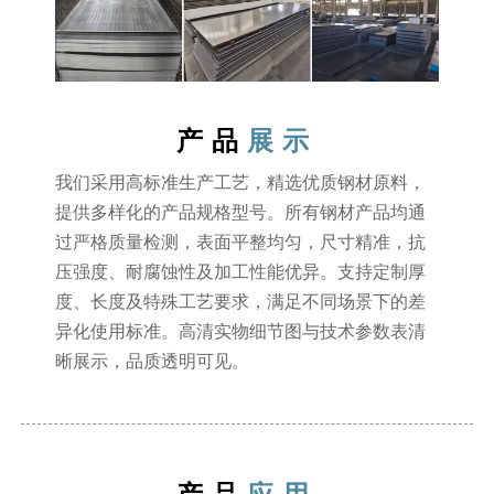
产品
展示
我们采用高标准生产工艺，精选优质钢材原料，
提供多样化的产品规格型号。所有钢材产品均通
过严格质量检测，表面平整均匀，尺寸精准，抗
压强度、耐腐蚀性及加工性能优异。支持定制厚
度、长度及特殊工艺要求，满足不同场景下的差
异化使用标准。高清实物细节图与技术参数表清
晰展示，品质透明可见。