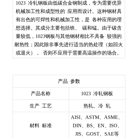
1023 冷轧钢板由低碳合金钢制成，专为需要优异
机械加工性和成型性的 应用而设计。这种钢材具
有出色的可焊性和机械加工性，是 各种应用的理
想选择。其成分主要包括铁、 碳和锰。由于碳含
量较低，1023钢板与其他钢材相比不具备 较强的
耐热性；因此除非事先进行适当的热处理（如回火
或退火）， 否则不应用于需要高温操作的场合。
产品 参数
产品名称
1023 冷轧钢板
生产 工艺
热轧、冷 轧
AISI、ASTM、ASME、
材料 标准
DIN、BS、EN、ISO、
JIS、GOST、SAE等