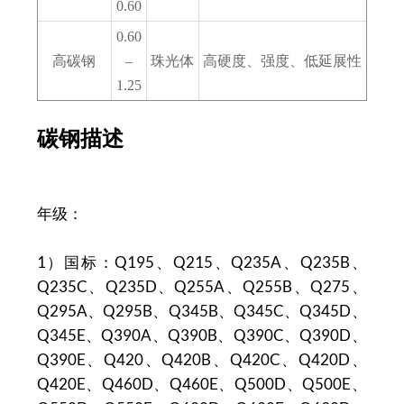
0.60
0.60
高碳钢
–
珠光体
高硬度、强度、低延展性
1.25
碳钢描述
年级：
1）国标：Q195、Q215、Q235A、Q235B、
Q235C、Q235D、Q255A、Q255B、Q275、
Q295A、Q295B、Q345B、Q345C、Q345D、
Q345E、Q390A、Q390B、Q390C、Q390D、
Q390E、Q420、Q420B、Q420C、Q420D、
Q420E、Q460D、Q460E、Q500D、Q500E、