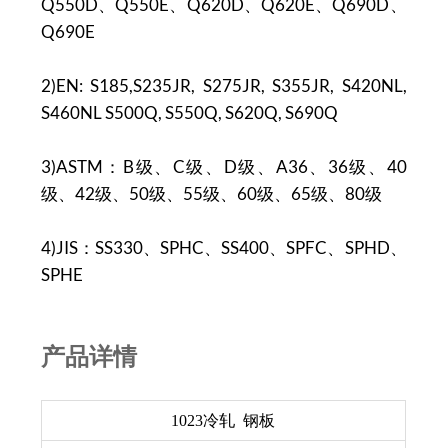
Q550D、Q550E、Q620D、Q620E、Q690D、
Q690E
2)EN: S185,S235JR, S275JR, S355JR, S420NL,
S460NL S500Q, S550Q, S620Q, S690Q
3)ASTM：B级、C级、D级、A36、36级、40
级、42级、50级、55级、60级、65级、80级
4)JIS：SS330、SPHC、SS400、SPFC、SPHD、
SPHE
产品
详情
1023冷轧 钢板