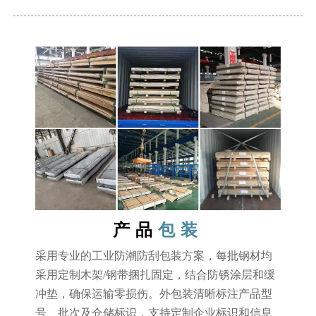
产品
包装
采用专业的工业防潮防刮包装方案，每批钢材均
采用定制木架/钢带捆扎固定，结合防锈涂层和缓
冲垫，确保运输零损伤。外包装清晰标注产品型
号、批次及仓储标识，支持定制企业标识和信息