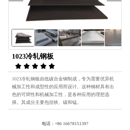
1023冷轧钢板
1023冷轧钢板由低碳合金钢制成，专为需要优异机
械加工性和成型性的应用而设计。这种钢材具有出
色的可焊性和机械加工性，是各种应用的理想选
择。其成分主要包括铁、碳和锰。
电话：+86 16678151397