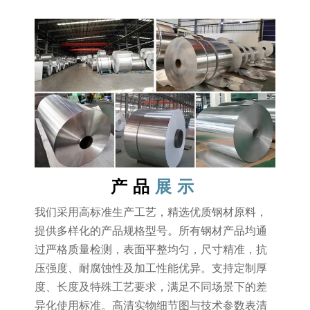
产品
展示
我们采用高标准生产工艺，精选优质钢材原料，
提供多样化的产品规格型号。所有钢材产品均通
过严格质量检测，表面平整均匀，尺寸精准，抗
压强度、耐腐蚀性及加工性能优异。支持定制厚
度、长度及特殊工艺要求，满足不同场景下的差
异化使用标准。高清实物细节图与技术参数表清