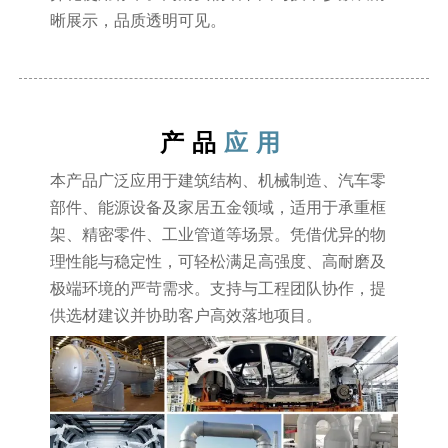
晰展示，品质透明可见。
产品
应用
本产品广泛应用于建筑结构、机械制造、汽车零
部件、能源设备及家居五金领域，适用于承重框
架、精密零件、工业管道等场景。凭借优异的物
理性能与稳定性，可轻松满足高强度、高耐磨及
极端环境的严苛需求。支持与工程团队协作，提
供选材建议并协助客户高效落地项目。