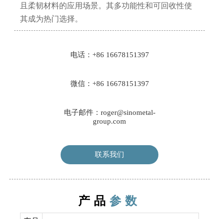
且柔韧材料的应用场景。其多功能性和可回收性使
其成为热门选择。
电话：+86 16678151397
微信：+86 16678151397
电子邮件：roger@sinometal-
group.com
联系我们
产品
参数