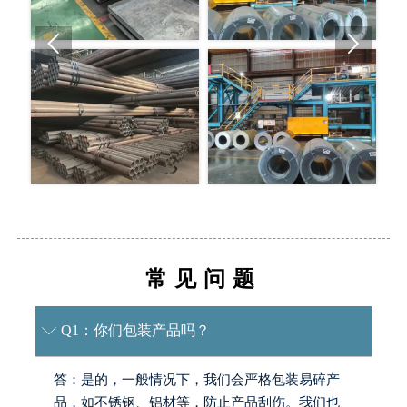


常见问题
Q1：你们包装产品吗？

答：是的，一般情况下，我们会严格包装易碎产
品，如不锈钢、铝材等，防止产品刮伤。我们也