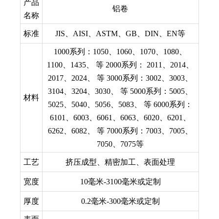
产品
铝卷
名称
标准
JIS、AISI、ASTM、GB、DIN、EN等
1000系列：1050、1060、1070、1080、
1100、1435、 等 2000系列： 2011、2014、
2017、2024、 等 3000系列：3002、3003、
3104、3204、3030、 等 5000系列：5005、
材料
5025、5040、5056、5083、 等 6000系列：
6101、6003、6061、6063、6020、6201、
6262、6082、 等 7000系列：7003、7005、
7050、7075等
工艺
挤压成型、精密加工、表面处理
宽度
10毫米-3100毫米或定制
厚度
0.2毫米-300毫米或定制