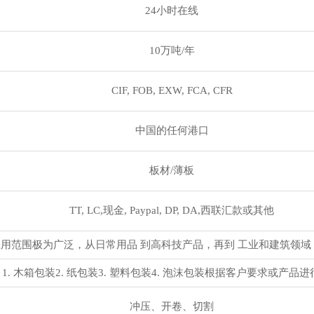
24小时在线
10万吨/年
CIF, FOB, EXW, FCA, CFR
中国的任何港口
板材/薄板
TT, LC,现金, Paypal, DP, DA,西联汇款或其他
用范围极为广泛，从日常用品 到高科技产品，再到 工业和建筑领域
1. 木箱包装2. 纸包装3. 塑料包装4. 泡沫包装根据客户要求或产品
冲压、开卷、切割