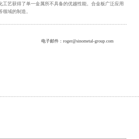
化工艺获得了单一金属所不具备的优越性能。合金板广泛应用
等领域的制造。
电子邮件：roger@sinometal-group.com