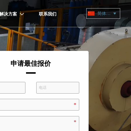
简体中文

解决方案
联系我们

申请最佳报价