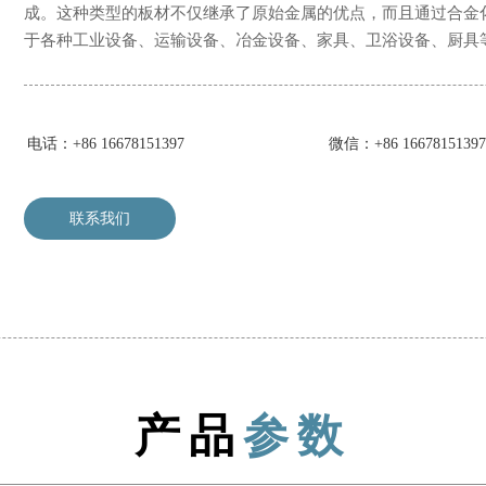
成。这种类型的板材不仅继承了原始金属的优点，而且通过合金
于各种工业设备、运输设备、冶金设备、家具、卫浴设备、厨具
电话：+86 16678151397
微信：+86 16678151397
联系我们
产品
参数