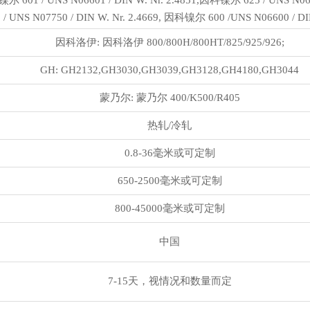
镍尔 601 / UNS N06601 / DIN W. Nr. 2.4851,因科镍尔 625 / UNS N0
 / UNS N07750 / DIN W. Nr. 2.4669, 因科镍尔 600 /UNS N06600 / DIN
因科洛伊: 因科洛伊 800/800H/800HT/825/925/926;
GH: GH2132,GH3030,GH3039,GH3128,GH4180,GH3044
蒙乃尔: 蒙乃尔 400/K500/R405
热轧/冷轧
0.8-36毫米或可定制
650-2500毫米或可定制
800-45000毫米或可定制
中国
7-15天，视情况和数量而定