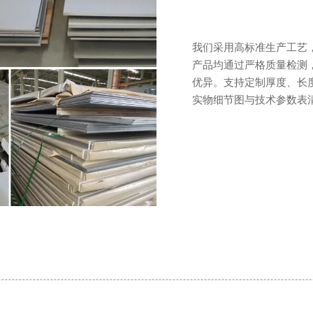
我们采用高标准生产工艺
产品均通过严格质量检测
优异。支持定制厚度、长
实物细节图与技术参数表