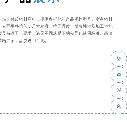
，精选优质钢材原料，提供多样化的产品规格型号。所有钢材
，表面平整均匀，尺寸精准，抗压强度、耐腐蚀性及加工性能
度及特殊工艺要求，满足不同场景下的差异化使用标准。高清
清晰展示，品质透明可见。



