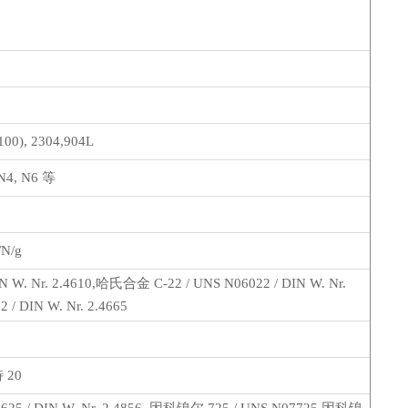
00), 2304,904L
,N4, N6 等
N/g
. Nr. 2.4610,哈氏合金 C-22 / UNS N06022 / DIN W. Nr.
/ DIN W. Nr. 2.4665
特 20