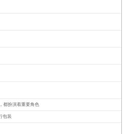
，‌都扮演着重要角色
进行包装