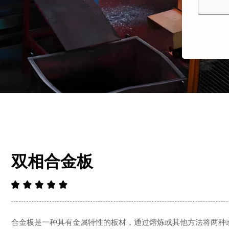
双相合金板
合金板是一种具有金属特性的板材，通过熔炼或其他方法将两种