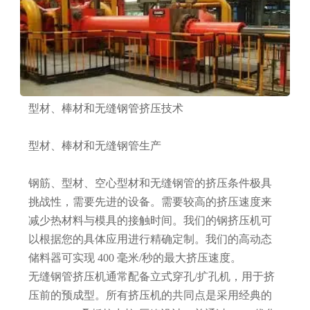
型材、棒材和无缝钢管挤压技术
型材、棒材和无缝钢管生产
钢筋、型材、空心型材和无缝钢管的挤压条件极具
挑战性，需要先进的设备。需要较高的挤压速度来
减少热材料与模具的接触时间。我们的钢挤压机可
以根据您的具体应用进行精确定制。我们的高动态
储料器可实现 400 毫米/秒的最大挤压速度。
无缝钢管挤压机通常配备立式穿孔/扩孔机，用于挤
压前的预成型。所有挤压机的共同点是采用经典的